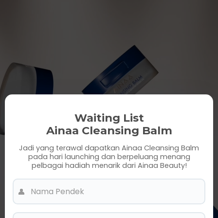
Waiting List
Ainaa Cleansing Balm
Jadi yang terawal dapatkan Ainaa Cleansing Balm
pada hari launching dan berpeluang menang
pelbagai hadiah menarik dari Ainaa Beauty!
Personal Information
👤